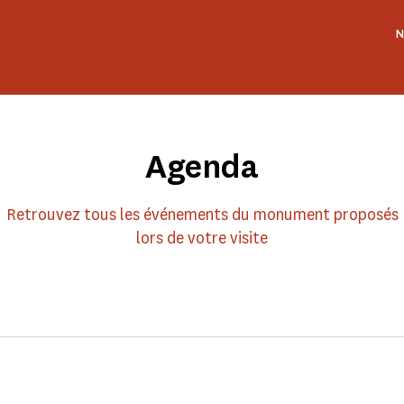
N
Agenda
Retrouvez tous les événements du monument proposés
lors de votre visite