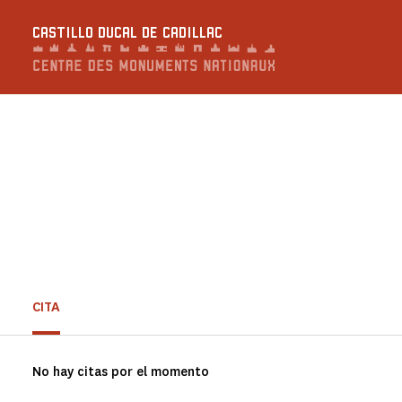
Panel de gestión de cookies
CASTILLO DUCAL DE CADILLAC
CITA
No hay citas por el momento