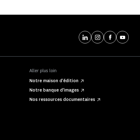
Aller plus loin
Notre maison d'édition
Notre banque d'images
Nos ressources documentaires