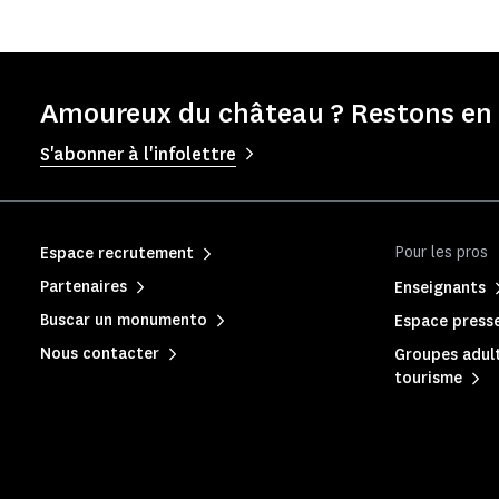
Amoureux du château ? Restons en 
S'abonner à l'infolettre
Pour les pros
Espace recrutement
Partenaires
Enseignants
Buscar un monumento
Espace press
Nous contacter
Groupes adult
tourisme