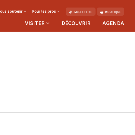
ous soutenir
Pour les pros
BILLETTERIE
BOUTIQUE
VISITER
DÉCOUVRIR
AGENDA