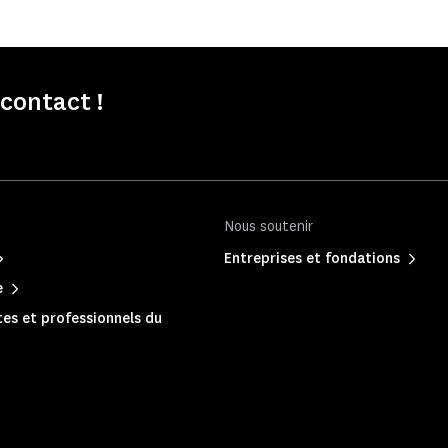
contact !
Nous soutenir
Entreprises et fondations
e
es et professionnels du