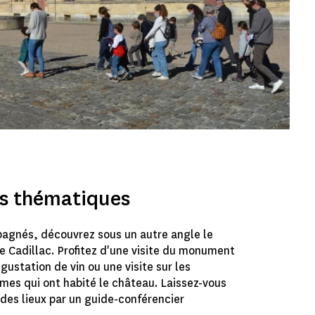
es thématiques
agnés, découvrez sous un autre angle le
 Cadillac. Profitez d'une visite du monument
gustation de vin ou une visite sur les
mes qui ont habité le château. Laissez-vous
e des lieux par un guide-conférencier