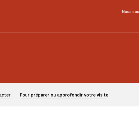
Nous sou
acter
Pour préparer ou approfondir votre visite