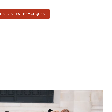
 DES VISITES THÉMATIQUES