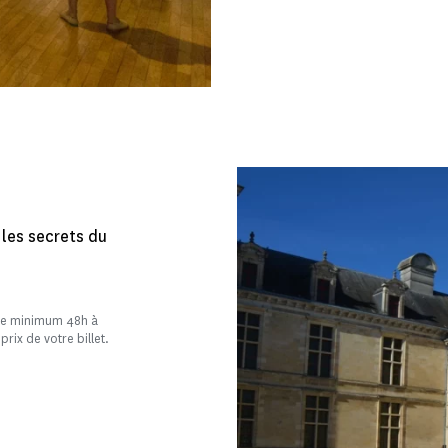
les secrets du
tée minimum 48h à
prix de votre billet.