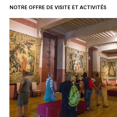
NOTRE OFFRE DE VISITE ET ACTIVITÉS