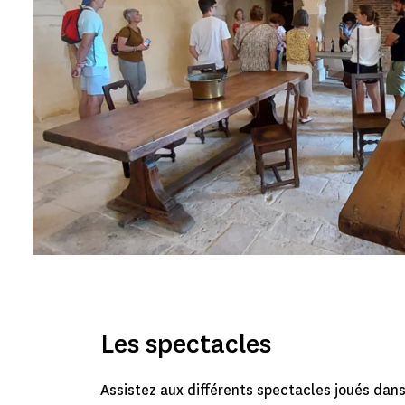
Les spectacles
Assistez aux différents spectacles joués dans