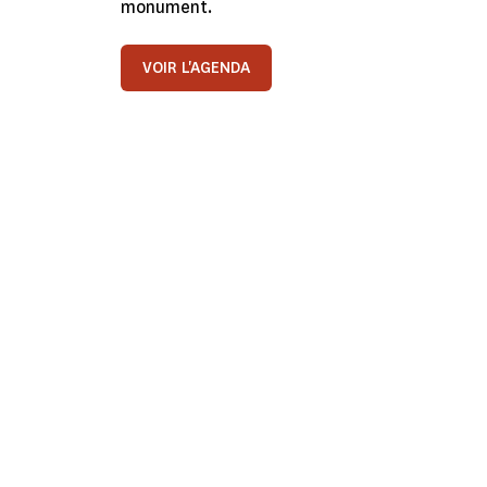
monument.
VOIR L'AGENDA