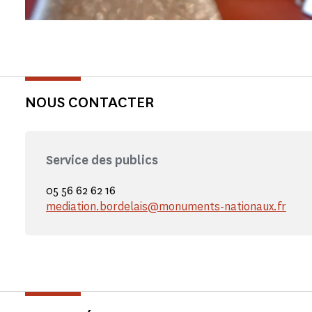
NOUS CONTACTER
Service des publics
05 56 62 62 16
mediation.bordelais@monuments-nationaux.fr