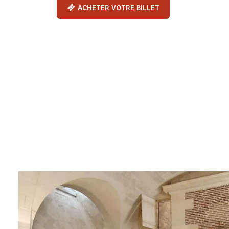
ACHETER VOTRE BILLET