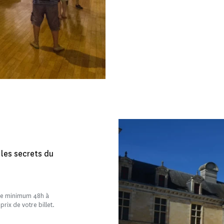
les secrets du
tée minimum 48h à
prix de votre billet.