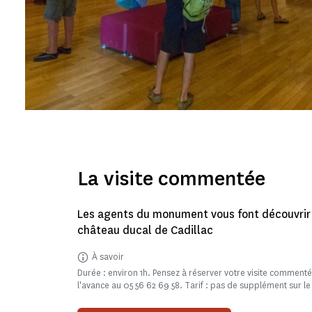
La visite commentée
Les agents du monument vous font découvrir 
château ducal de Cadillac
À savoir
Durée : environ 1h. Pensez à réserver votre visite commen
l'avance au 05 56 62 69 58. Tarif : pas de supplément sur le 