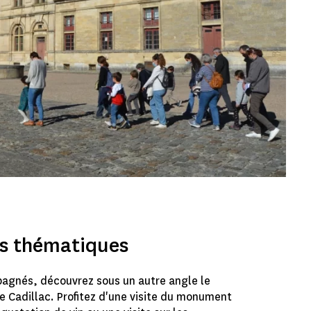
es thématiques
agnés, découvrez sous un autre angle le
 Cadillac. Profitez d'une visite du monument