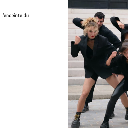
 l'enceinte du