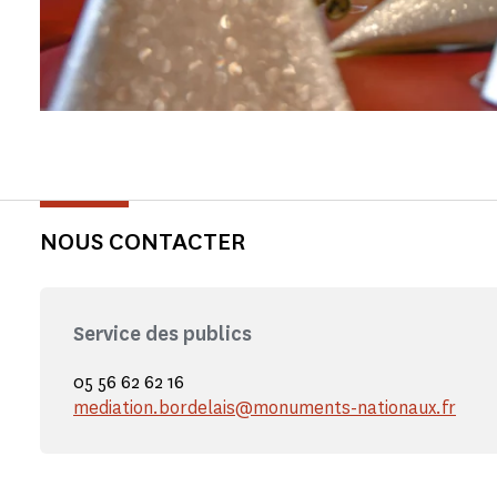
NOUS CONTACTER
Service des publics
05 56 62 62 16
mediation.bordelais@monuments-nationaux.fr