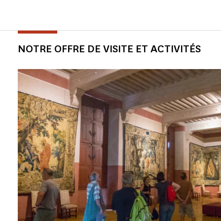
NOTRE OFFRE DE VISITE ET ACTIVITÉS