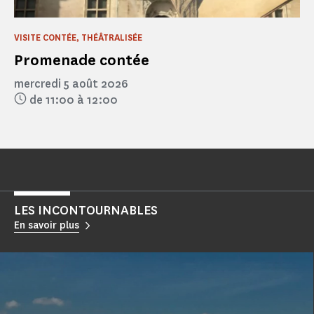
VISITE CONTÉE, THÉÂTRALISÉE
Promenade contée
mercredi 5 août 2026
de 11:00 à 12:00
LES INCONTOURNABLES
En savoir plus