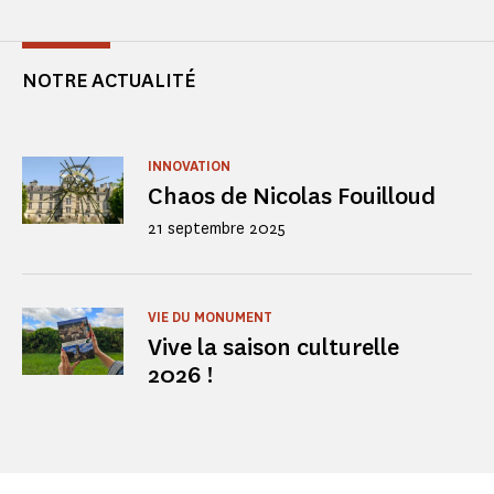
NOTRE ACTUALITÉ
INNOVATION
Chaos de Nicolas Fouilloud
21 septembre 2025
VIE DU MONUMENT
Vive la saison culturelle
2026 !