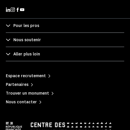
Pour les pros
Nous soutenir
Aller plus loin
Espace recrutement
Partenaires
Trouver un monument
Nous contacter