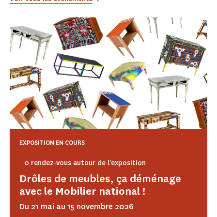
EXPOSITION EN COURS
0 rendez-vous autour de l'exposition
Drôles de meubles, ça déménage
avec le Mobilier national !
Du 21 mai au 15 novembre 2026