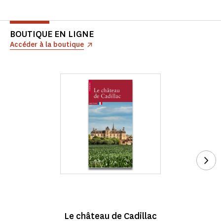
BOUTIQUE EN LIGNE
Accéder à la boutique
Voi
Le château de Cadillac