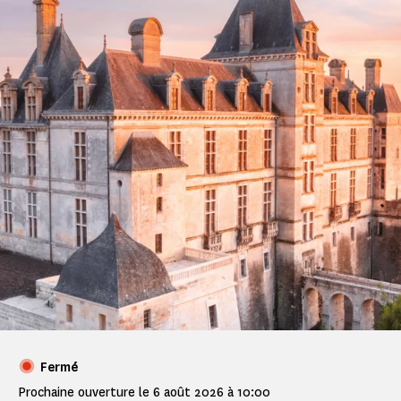
Fermé
Prochaine ouverture le 6 août 2026 à 10:00