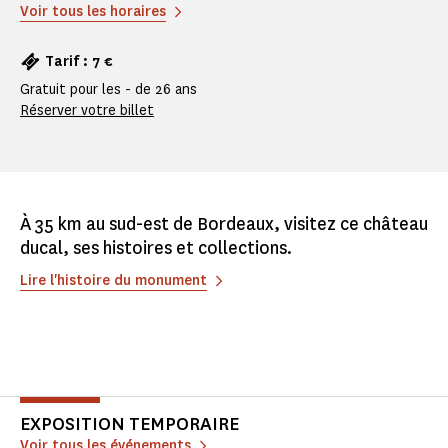
Voir tous les horaires
Tarif : 7 €
Gratuit pour les - de 26 ans
Réserver votre billet
À 35 km au sud-est de Bordeaux, visitez ce château
ducal, ses histoires et collections.
Lire l'histoire du monument
EXPOSITION TEMPORAIRE
Voir tous les événements