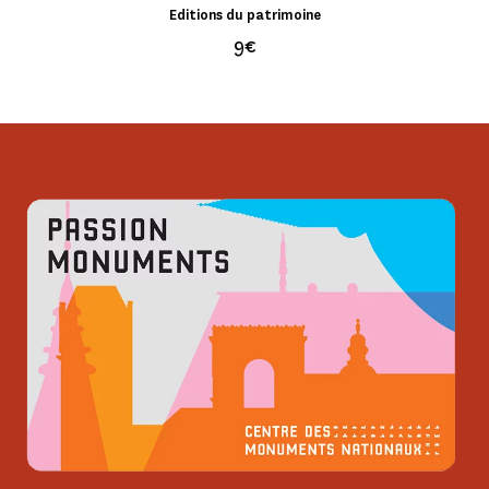
Editions du patrimoine
9€