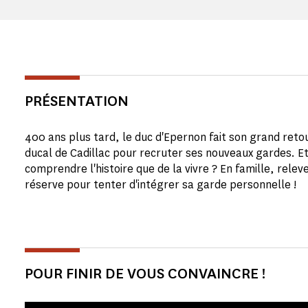
PRÉSENTATION
400 ans plus tard, le duc d'Epernon fait son grand reto
ducal de Cadillac pour recruter ses nouveaux gardes. E
comprendre l'histoire que de la vivre ? En famille, releve
réserve pour tenter d'intégrer sa garde personnelle !
POUR FINIR DE VOUS CONVAINCRE !