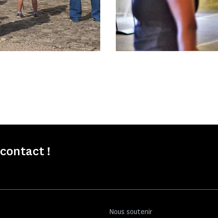
contact !
Nous soutenir