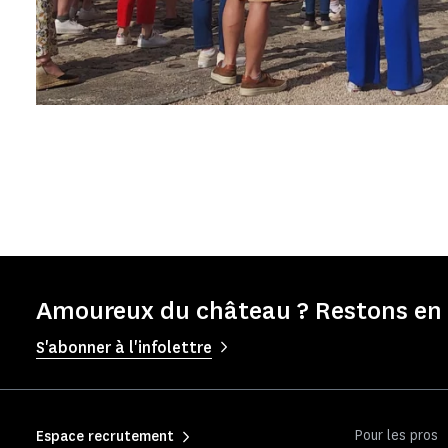
Amoureux du château ? Restons en 
S'abonner à l'infolettre
Pour les pros
Espace recrutement