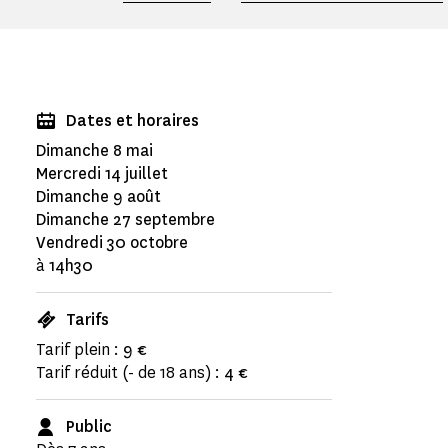
Dates et horaires
Dimanche 8 mai
Mercredi 14 juillet
Dimanche 9 août
Dimanche 27 septembre
Vendredi 30 octobre
à
14h30
Tarifs
Tarif plein :
9 €
Tarif réduit (- de 18 ans) :
4 €
Public