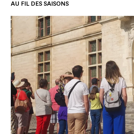
AU FIL DES SAISONS