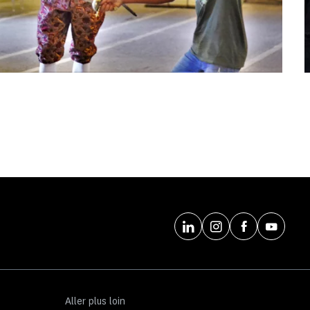
Aller plus loin