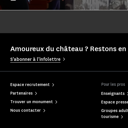
Amoureux du château ? Restons en 
S'abonner à l'infolettre
Pour les pros
Espace recrutement
Partenaires
Enseignants
Trouver un monument
Espace press
Nous contacter
Groupes adult
tourisme