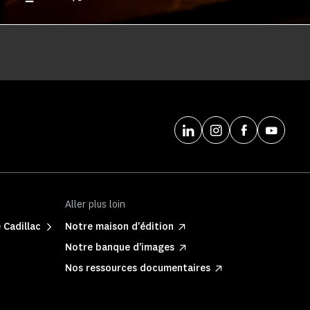
Aller plus loin
 Cadillac
Notre maison d'édition
Notre banque d'images
Nos ressources documentaires