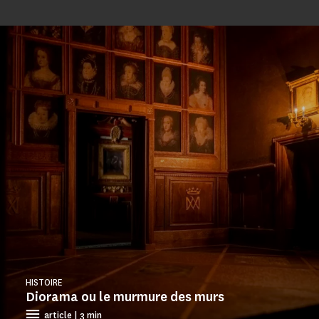
HISTOIRE
Diorama ou le murmure des murs
article | 3 min