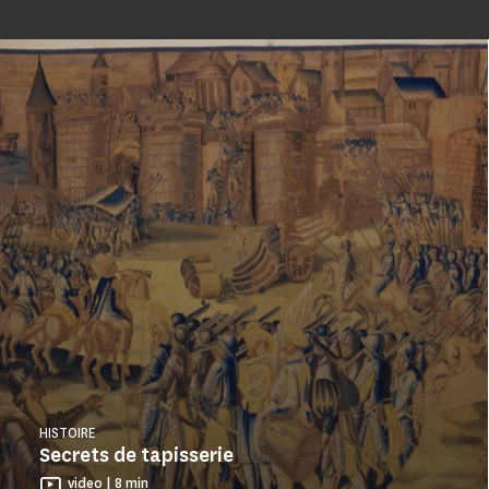
HISTOIRE
Secrets de tapisserie
video | 8 min