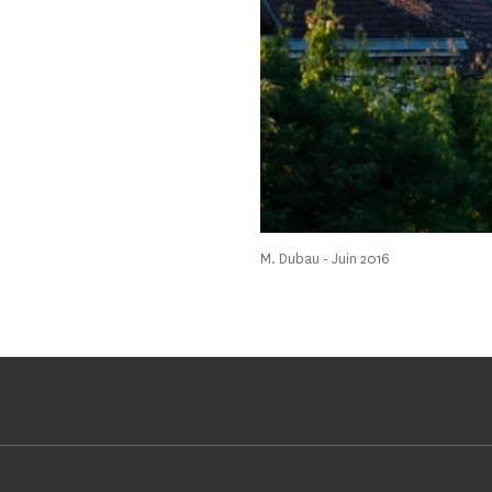
M. Dubau - Juin 2016