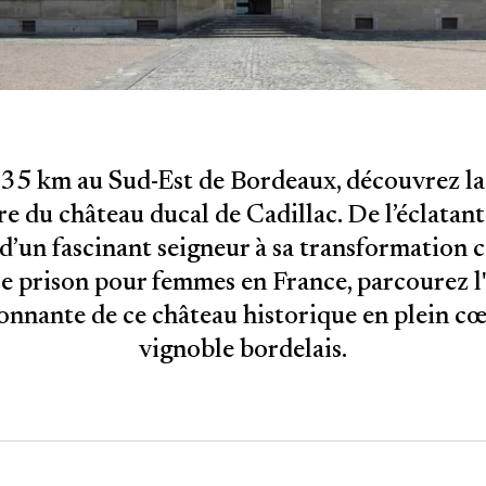
 35 km au Sud-Est de Bordeaux, découvrez l
re du château ducal de Cadillac. De l’éclatant
 d’un fascinant seigneur à sa transformation
e prison pour femmes en France, parcourez l'
onnante de ce château historique en plein c
vignoble bordelais.