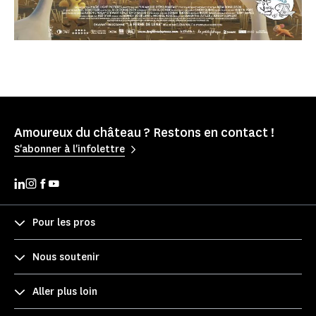
Amoureux du château ? Restons en contact !
S'abonner à l'infolettre
Pour les pros
Nous soutenir
Aller plus loin