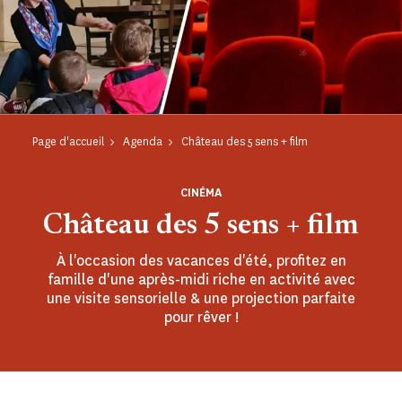
Page d'accueil
Agenda
Château des 5 sens + film
CINÉMA
Château des 5 sens + film
À l'occasion des vacances d'été, profitez en
famille d'une après-midi riche en activité avec
une visite sensorielle & une projection parfaite
pour rêver !