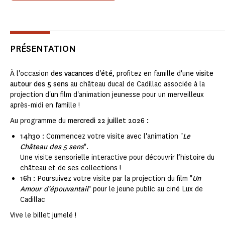
PRÉSENTATION
À l'occasion
des vacances d'été
, profitez en famille d'une
visite
autour des 5 sens
au château ducal de Cadillac associée à la
projection d'un film d'animation jeunesse pour un merveilleux
après-midi en famille !
Au programme du
mercredi 22 juillet 2026 :
14h30
: Commencez votre visite avec l'animation "
Le
Château des 5 sens
".
Une visite sensorielle interactive pour découvrir l’histoire du
château et de ses collections !
16h
: Poursuivez votre visite par la projection du film "
Un
Amour d'épouvantail
" pour le jeune public au ciné Lux de
Cadillac
Vive le billet jumelé !