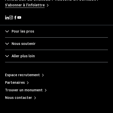
S'abonner à l'infolettre
Pour les pros
Nous soutenir
Aller plus loin
Espace recrutement
Partenaires
Trouver un monument
Nous contacter