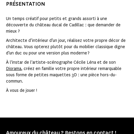
PRÉSENTATION
Un temps créatif pour petits et grands assorti à une
découverte du château ducal de Cadillac : que demander de
mieux ?
Architecte d’intérieur d’un jour, réalisez votre propre décor de
château. Vous opterez plutôt pour du mobilier classique digne
d’un duc ou pour une version plus moderne ?
À l'instar de l'artiste-scénographe Cécile Léna et de son
Diorama
, créez en famille votre propre intérieur remarquable
sous forme de petites maquettes 3D : une pièce hors-du-
commun.
À vous de jouer !
Amoureux du château ? Restons en contact !