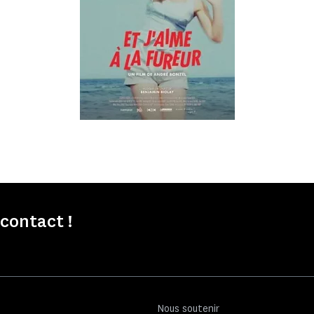
contact !
Nous soutenir