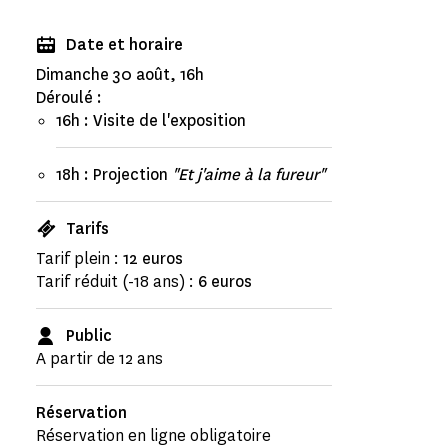
Date et horaire
Dimanche 30 août, 16h
Déroulé :
16h : Visite de l'exposition
18h : Projection
"Et j'aime à la fureur"
Tarifs
Tarif plein :
12 euros
Tarif réduit (-18 ans) :
6 euros
Public
A partir de 12 ans
Réservation
Réservation en ligne obligatoire