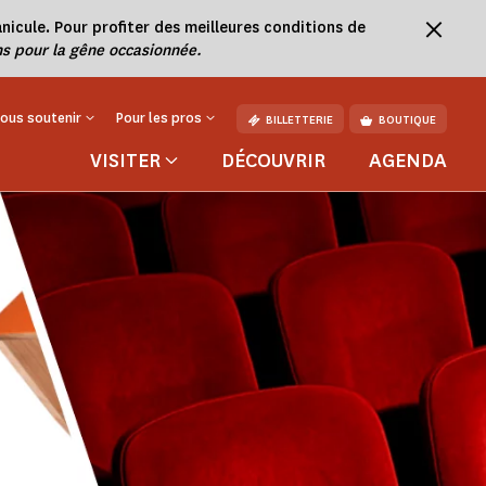
nicule. Pour profiter des meilleures conditions de
s pour la gêne occasionnée.
ous soutenir
Pour les pros
BILLETTERIE
BOUTIQUE
VISITER
DÉCOUVRIR
AGENDA