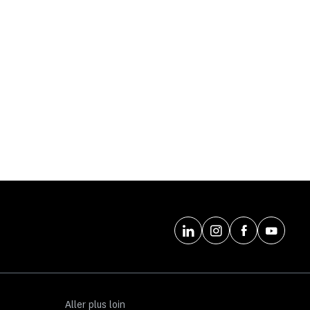
Aller plus loin