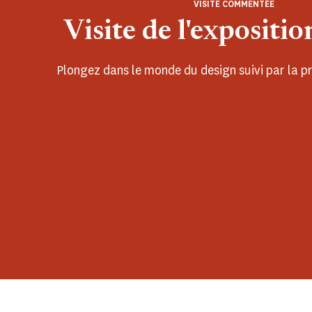
VISITE COMMENTÉE
Visite de l'expositio
Plongez dans le monde du design suivi par la pro