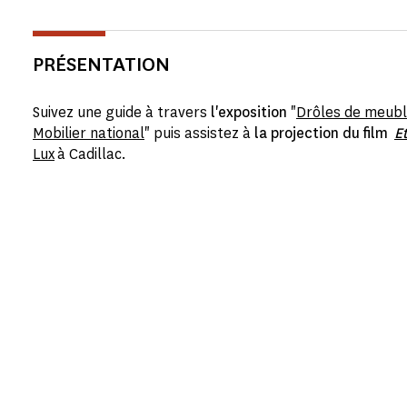
PRÉSENTATION
Suivez une guide à travers
l'exposition
"
Drôles de meubl
Mobilier national
" puis assistez à
la projection du film
Et
Lux
à Cadillac.