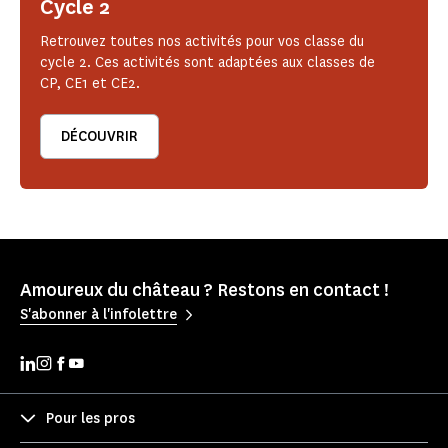
Cycle 2
Retrouvez toutes nos activités pour vos classe du
cycle 2. Ces activités sont adaptées aux classes de
CP, CE1 et CE2.
DÉCOUVRIR
Amoureux du château ? Restons en contact !
S'abonner à l'infolettre
Pour les pros