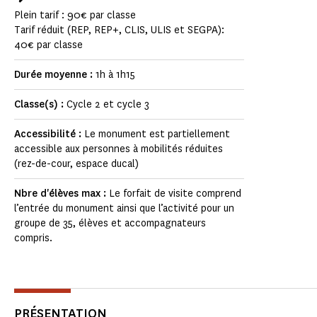
Plein tarif : 90€ par classe
Tarif réduit (REP, REP+, CLIS, ULIS et SEGPA):
40€ par classe
Durée moyenne :
1h à 1h15
Classe(s) :
Cycle 2 et cycle 3
Accessibilité :
Le monument est partiellement
accessible aux personnes à mobilités réduites
(rez-de-cour, espace ducal)
Nbre d'élèves max :
Le forfait de visite comprend
l’entrée du monument ainsi que l’activité pour un
groupe de 35, élèves et accompagnateurs
compris.
PRÉSENTATION