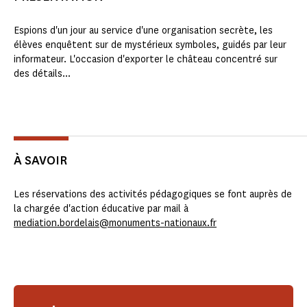
Espions d'un jour au service d'une organisation secrète, les
élèves enquêtent sur de mystérieux symboles, guidés par leur
informateur. L'occasion d'exporter le château concentré sur
des détails...
À SAVOIR
Les réservations des activités pédagogiques se font auprès de
la chargée d'action éducative par mail à
mediation.bordelais@monuments-nationaux.fr