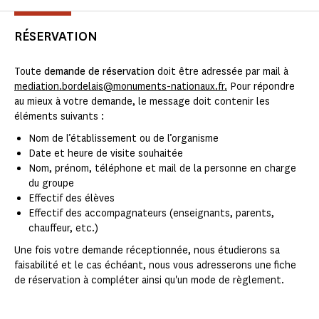
RÉSERVATION
Toute
demande de réservation
doit être adressée par mail à
mediation.bordelais@monuments-nationaux.fr.
Pour répondre
au mieux à votre demande, le message doit contenir les
éléments suivants :
Nom de l’établissement ou de l’organisme
Date et heure de visite souhaitée
Nom, prénom, téléphone et mail de la personne en charge
du groupe
Effectif des élèves
Effectif des accompagnateurs (enseignants, parents,
chauffeur, etc.)
Une fois votre demande réceptionnée, nous étudierons sa
faisabilité et le cas échéant, nous vous adresserons une fiche
de réservation à compléter ainsi qu'un mode de règlement.