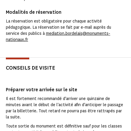
Modalités de réservation
La réservation est obligatoire pour chaque activité
pédagogique. La réservation se fait par e-mail auprès du
service des publics à
mediation.bordelais@monuments-
nationaux.fr
CONSEILS DE VISITE
Préparer votre arrivée sur le site
Il est fortement recommandé d'arriver une quinzaine de
minutes avant le début de l'activité afin d'anticiper le passage
par la billetterie. Tout retard ne pourra pas être rattrapés par
la suite.
Toute sortie du monument est définitive sauf pour les classes