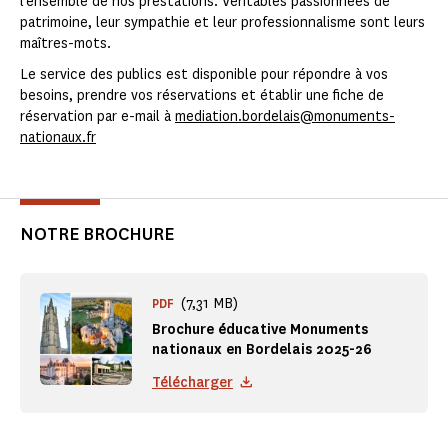
l’ensemble de nos prestations. Véritables passionnées de
patrimoine, leur sympathie et leur professionnalisme sont leurs
maîtres-mots.
Le service des publics est disponible pour répondre à vos
besoins, prendre vos réservations et établir une fiche de
réservation par e-mail à
mediation.bordelais@monuments-
nationaux.fr
NOTRE BROCHURE
(7,31 MB)
PDF
Brochure éducative Monuments
nationaux en Bordelais 2025-26
Télécharger