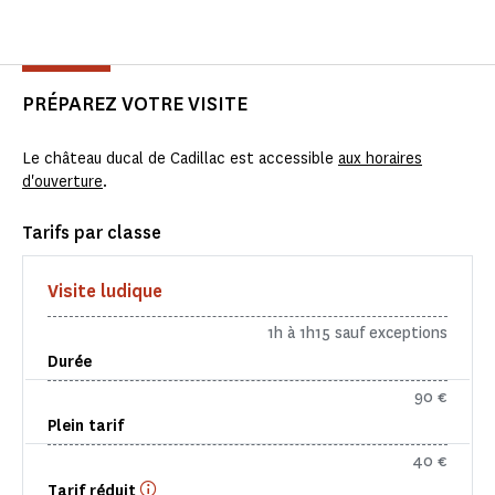
PRÉPAREZ VOTRE VISITE
Le château ducal de Cadillac est accessible
aux horaires
d'ouverture
.
Tarifs par classe
Visite ludique
1h à 1h15 sauf exceptions
Durée
90 €
Plein tarif
40 €
Tarif réduit