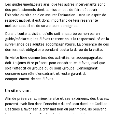
Les guides/médiateurs ainsi que les autres intervenants sont
des professionnels dont la mission est de faire découvrir
l’histoire du site et d’en assurer l’animation. Dans un esprit de
respect mutuel, il est donc important de leur réserver le
meilleur accueil et de suivre leurs consignes.
Durant toute la visite, qu’elle soit encadrée ou non par un
guide/médiateur, les élèves restent sous la responsabilité et la
surveillance des adultes accompagnateurs. La présence de ces
derniers est obligatoire pendant toute la durée de la visite.
En visite libre comme lors des activités, un accompagnateur
doit toujours être présent pour encadrer les élèves, quel que
soit l’effectif du groupe ou du sous-groupe. L’enseignant
conserve son rôle d’encadrant et reste garant du
comportement de ses élèves.
Un site vivant
Afin de préserver au mieux le site et ses extérieurs, des travaux
peuvent avoir lieu dans l’enceinte du château ducal de Cadillac.
Destinés à favoriser la transmission du patrimoine, ils peuvent