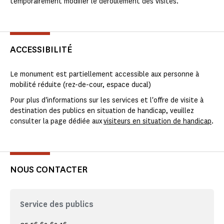
temporairement modifier le déroulement des visites.
ACCESSIBILITÉ
Le monument est partiellement accessible aux personne à
mobilité réduite (rez-de-cour, espace ducal)
Pour plus d'informations sur les services et l'offre de visite à
destination des publics en situation de handicap, veuillez
consulter la page dédiée aux
visiteurs en situation de handicap
.
NOUS CONTACTER
Service des publics