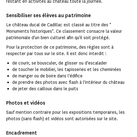
restant en activités au château toute la journée.
Sensibiliser ses élèves au patrimoine
Le château ducal de Cadillac est classé au titre des "
Monuments historiques". Ce classement consacre la valeur
patrimoniale d'un bien culturel afin qu'il soit protégé.
Pour la protection de ce patrimoine, des règles sont à
respecter par tous sur le site. Il est donc interdit :
de courir, se bousculer, de glisser ou d'escalader
de toucher le mobilier, les tapisseries et les cheminées
de manger ou de boire dans l'édifice
de prendre des photos avec flash à l'intérieur du château
de jeter des cailloux dans le puits
Photos et vidéos
Sauf mention contraire pour les expositions temporaires, les
photos (sans flash) et vidéos sont autorisées sur le site.
Encadrement