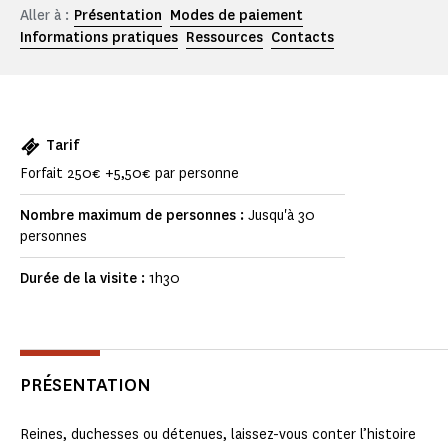
Aller à :
Présentation
Modes de paiement
Informations pratiques
Ressources
Contacts
Tarif
Forfait 250€ +5,50€ par personne
Nombre maximum de personnes :
Jusqu'à 30
personnes
Durée de la visite :
1h30
PRÉSENTATION
Reines, duchesses ou détenues, laissez-vous conter l’histoire