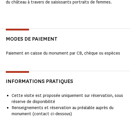
du château à travers de saisissants portraits de femmes.
MODES DE PAIEMENT
Paiement en caisse du monument par CB, chèque ou espèces
INFORMATIONS PRATIQUES
Cette visite est proposée uniquement sur réservation, sous
réserve de disponibilité
Renseignements et réservation au préalable auprès du
monument (contact ci-dessous)