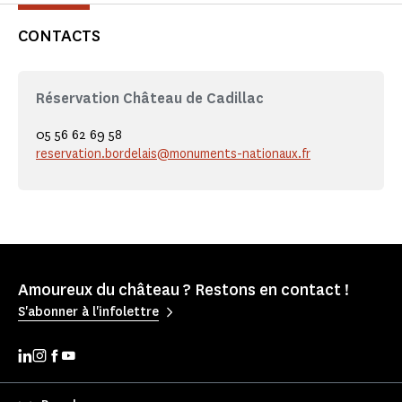
CONTACTS
Réservation Château de Cadillac
05 56 62 69 58
reservation.bordelais@monuments-nationaux.fr
Amoureux du château ? Restons en contact !
S'abonner à l'infolettre