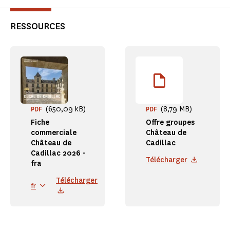
RESSOURCES
(650,09 kB)
(8,79 MB)
PDF
PDF
Fiche
Offre groupes
commerciale
Château de
Château de
Cadillac
Cadillac 2026 -
Télécharger
fra
Télécharger
fr