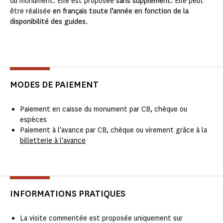
du monument. Elle est proposée
sans supplément
. Elle peut
être réalisée
en français toute l’année en fonction de la
disponibilité des guides
.
MODES DE PAIEMENT
Paiement en caisse du monument par CB, chèque ou
espèces
Paiement à l'avance par CB, chèque ou virement grâce à la
billetterie à l'avance
INFORMATIONS PRATIQUES
La visite commentée est proposée uniquement sur