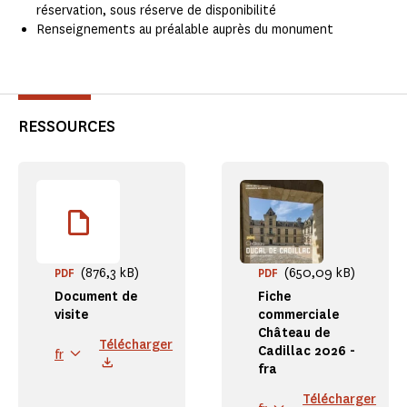
réservation, sous réserve de disponibilité
Renseignements au préalable auprès du monument
RESSOURCES
(876,3 kB)
(650,09 kB)
PDF
PDF
Document de
Fiche
visite
commerciale
Château de
Télécharger
Cadillac 2026 -
fr
fra
Télécharger