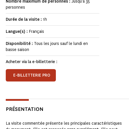
Nombre maximum de personnes :
Jusqu'à 35
personnes
Durée de la visite :
1h
Langue(s) :
Français
Disponibilité :
Tous les jours sauf le lundi en
basse saison
Acheter via la e-billetterie :
E-BILLETTERIE PRO
PRÉSENTATION
La visite commentée présente les principales caractéristiques