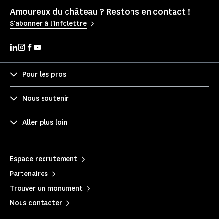
Amoureux du château ? Restons en contact !
S'abonner à l'infolettre
Pour les pros
Nous soutenir
Aller plus loin
Espace recrutement
Partenaires
Trouver un monument
Nous contacter