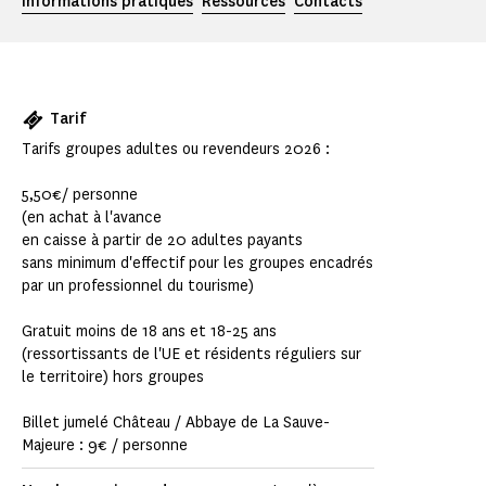
Informations pratiques
Ressources
Contacts
Tarif
Tarifs groupes adultes ou revendeurs 2026 :
5,50€/ personne
(en achat à l'avance
en caisse à partir de 20 adultes payants
sans minimum d'effectif pour les groupes encadrés
par un professionnel du tourisme)
Gratuit moins de 18 ans et 18-25 ans
(ressortissants de l'UE et résidents réguliers sur
le territoire) hors groupes
Billet jumelé Château / Abbaye de La Sauve-
Majeure : 9€ / personne