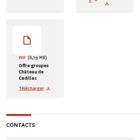
fr
(8,79 MB)
PDF
Offre groupes
Château de
Cadillac
Télécharger
CONTACTS